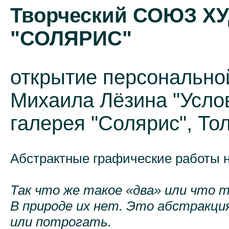
Творческий СОЮЗ 
"СОЛЯРИС"
открытие персонально
Михаила Лёзина "Усло
галерея "Солярис", Тол
Абстрактные графические работы н
Так что же такое «два» или что 
В природе их нет. Это абстракци
или потрогать.