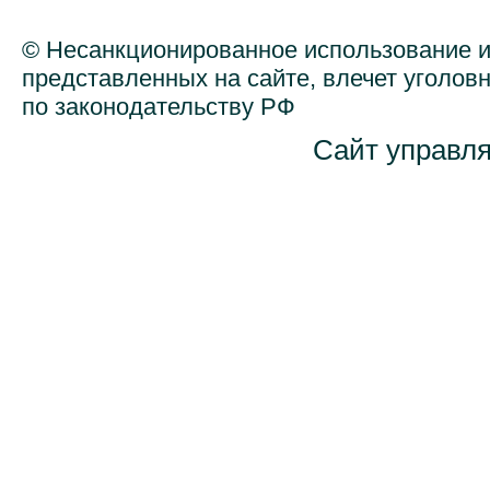
© Несанкционированное использование 
представленных на сайте, влечет уголов
по законодательству РФ
Сайт управл