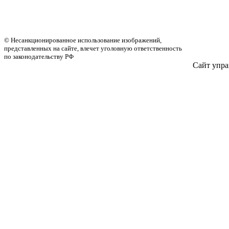
© Несанкционированное использование изображений,
представленных на сайте, влечет уголовную ответственность
по законодательству РФ
Сайт упра