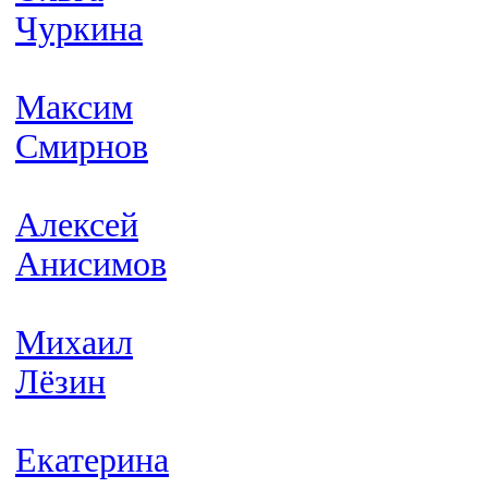
Чуркина
Максим
Смирнов
Алексей
Анисимов
Михаил
Лёзин
Екатерина