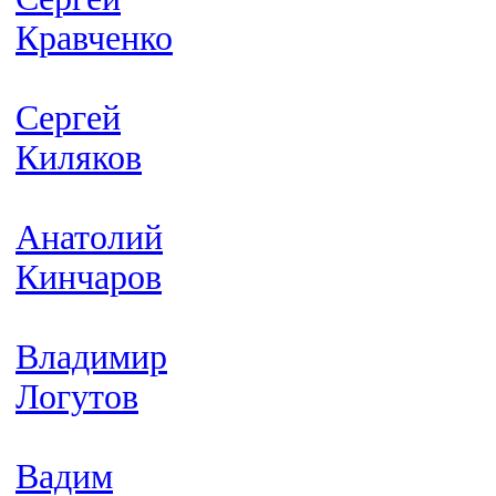
Кравченко
Сергей
Киляков
Анатолий
Кинчаров
Владимир
Логутов
Вадим