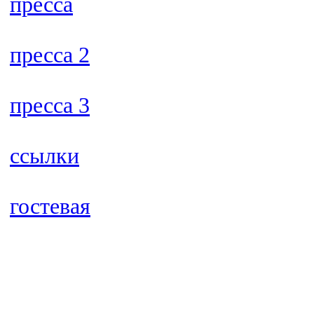
пресса
пресса 2
пресса 3
ссылки
гостевая