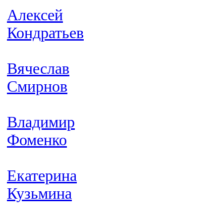
Алексей
Кондратьев
Вячеслав
Смирнов
Владимир
Фоменко
Екатерина
Кузьмина