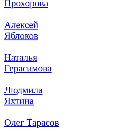
Прохорова
Алексей
Яблоков
Наталья
Герасимова
Людмила
Яхтина
Олег Тарасов