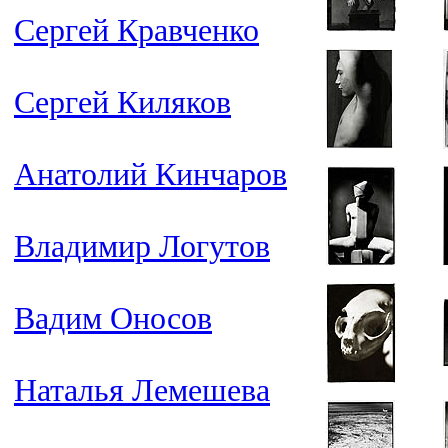
Сергей Кравченко
Сергей Киляков
Анатолий Кинчаров
Владимир Логутов
Вадим Оносов
Наталья Лемешева