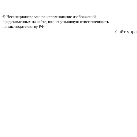
© Несанкционированное использование изображений,
представленных на сайте, влечет уголовную ответственность
по законодательству РФ
Сайт упра