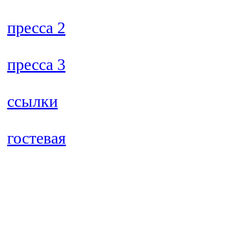
пресса 2
пресса 3
ссылки
гостевая