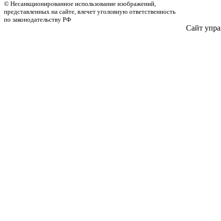
© Несанкционированное использование изображений,
представленных на сайте, влечет уголовную ответственность
по законодательству РФ
Сайт упра